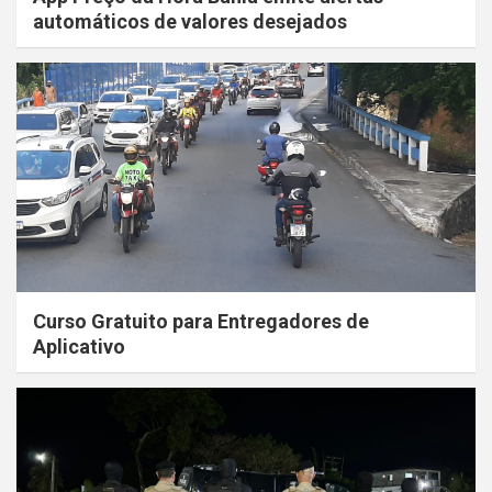
automáticos de valores desejados
Curso Gratuito para Entregadores de
Aplicativo