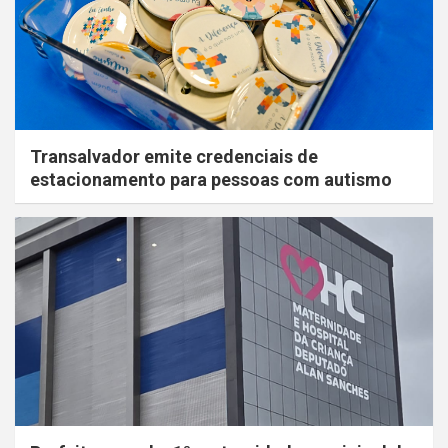
Transalvador emite credenciais de
estacionamento para pessoas com autismo