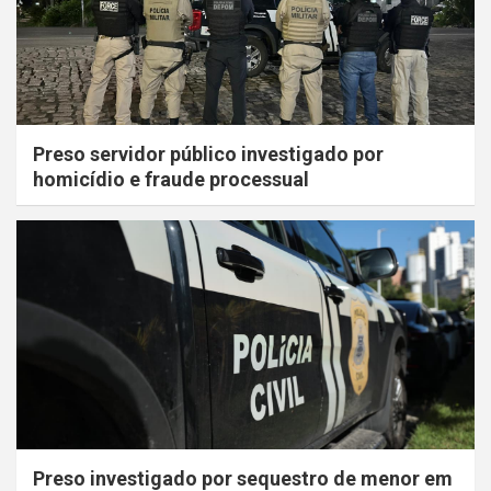
Preso servidor público investigado por
homicídio e fraude processual
Preso investigado por sequestro de menor em