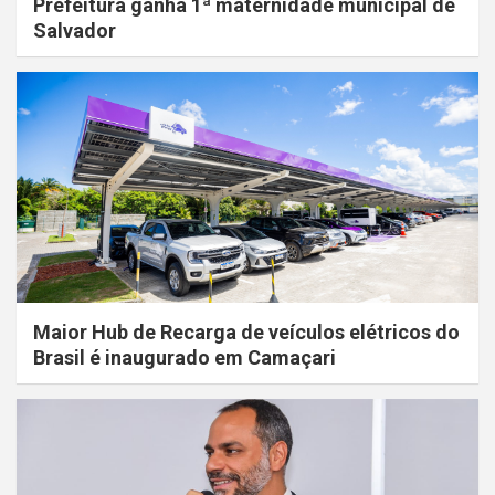
Prefeitura ganha 1ª maternidade municipal de
Salvador
Maior Hub de Recarga de veículos elétricos do
Brasil é inaugurado em Camaçari