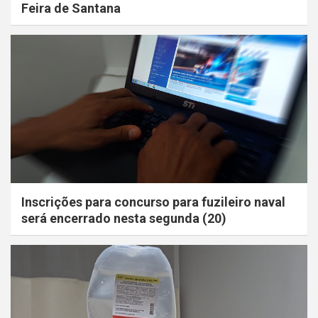
Feira de Santana
Inscrições para concurso para fuzileiro naval
será encerrado nesta segunda (20)