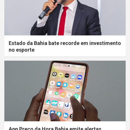
Estado da Bahia bate recorde em investimento
no esporte
App Preço da Hora Bahia emite alertas