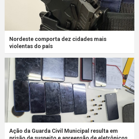
Nordeste comporta dez cidades mais
violentas do país
Ação da Guarda Civil Municipal resulta em
prisão de suspeito e apreensão de eletrônicos