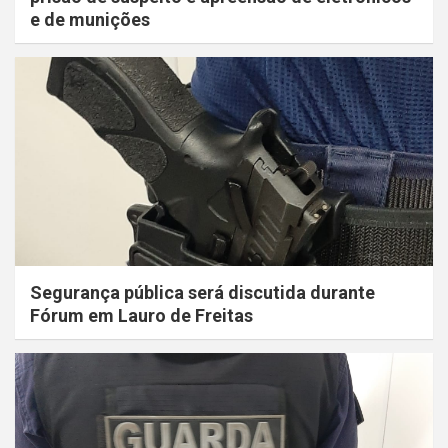
e de munições
Segurança pública será discutida durante
Fórum em Lauro de Freitas