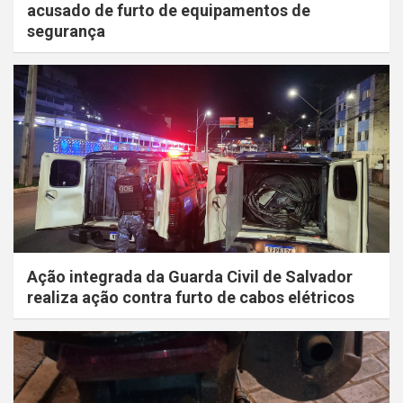
acusado de furto de equipamentos de
segurança
Ação integrada da Guarda Civil de Salvador
realiza ação contra furto de cabos elétricos