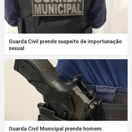
Guarda Civil prende suspeito de importunação
sexual
Guarda Civil Municipal prende homem