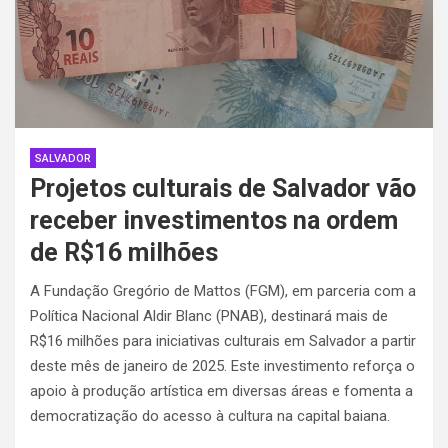
SALVADOR
Projetos culturais de Salvador vão
receber investimentos na ordem
de R$16 milhões
A Fundação Gregório de Mattos (FGM), em parceria com a
Política Nacional Aldir Blanc (PNAB), destinará mais de
R$16 milhões para iniciativas culturais em Salvador a partir
deste mês de janeiro de 2025. Este investimento reforça o
apoio à produção artística em diversas áreas e fomenta a
democratização do acesso à cultura na capital baiana.