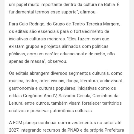
um papel muito importante dentro da cultura na Bahia. É
fundamental termos esse suporte”, afirmou.
Para Caio Rodrigo, do Grupo de Teatro Terceira Margem,
os editais são essenciais para o fortalecimento de
iniciativas culturais menores. “Eles fazem com que
existam grupos e projetos alinhados com políticas
públicas, com um caráter educacional e de nicho, não
apenas de massa”, observou.
Os editais abrangem diversos segmentos culturais, como
música, teatro, artes visuais, dança, literatura, audiovisual,
gastronomia e culturas populares. Iniciativas como os
editais Gregórios Ano IV, Salvador Circula, Caminhos da
Leitura, entre outros, também visam fortalecer territórios
criativos e preservar patrimônios culturais.
A FGM planeja continuar com investimentos no setor até
2027, integrando recursos da PNAB e da própria Prefeitura