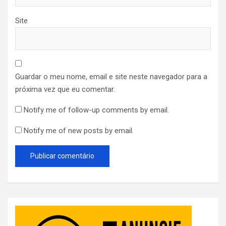
Site
Guardar o meu nome, email e site neste navegador para a
próxima vez que eu comentar.
Notify me of follow-up comments by email.
Notify me of new posts by email.