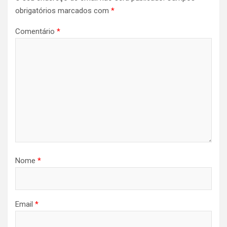
obrigatórios marcados com
*
Comentário
*
Nome
*
Email
*