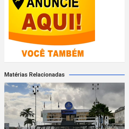
Matérias Relacionadas