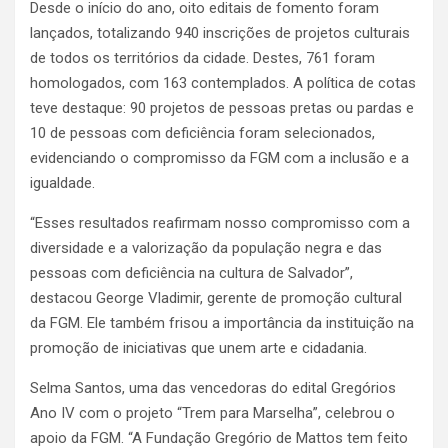
Desde o início do ano, oito editais de fomento foram
lançados, totalizando 940 inscrições de projetos culturais
de todos os territórios da cidade. Destes, 761 foram
homologados, com 163 contemplados. A política de cotas
teve destaque: 90 projetos de pessoas pretas ou pardas e
10 de pessoas com deficiência foram selecionados,
evidenciando o compromisso da FGM com a inclusão e a
igualdade.
“Esses resultados reafirmam nosso compromisso com a
diversidade e a valorização da população negra e das
pessoas com deficiência na cultura de Salvador”,
destacou George Vladimir, gerente de promoção cultural
da FGM. Ele também frisou a importância da instituição na
promoção de iniciativas que unem arte e cidadania.
Selma Santos, uma das vencedoras do edital Gregórios
Ano IV com o projeto “Trem para Marselha”, celebrou o
apoio da FGM. “A Fundação Gregório de Mattos tem feito