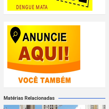
Matérias Relacionadas