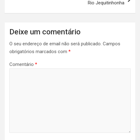
Rio Jequitinhonha
Deixe um comentário
O seu endereço de email não será publicado.
Campos
obrigatórios marcados com
*
Comentário
*