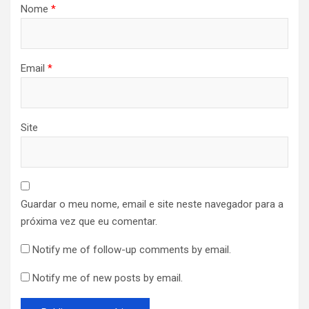
Nome
*
Email
*
Site
Guardar o meu nome, email e site neste navegador para a
próxima vez que eu comentar.
Notify me of follow-up comments by email.
Notify me of new posts by email.