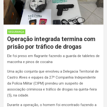
SEGURANÇA
Operação integrada termina com
prisão por tráfico de drogas
Ele foi preso em flagrante fazendo a guarda de tabletes de
maconha e pinos de cocaína
Uma ação conjunta que envolveu a Delegacia Territorial de
Castro Alves e equipes da 27ª Companhia Independente
da Polícia Militar (CIPM) prendeu um suspeito de
associação criminosa e tráfico de drogas na quinta-feira
(5), na cidade.
Durante a operação, o homem foi encontrado fazendo a