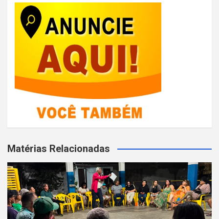
Matérias Relacionadas