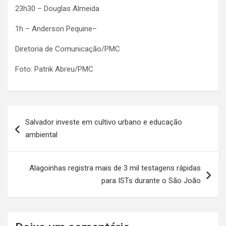
23h30 – Douglas Almeida
1h – Anderson Pequine–
Diretoria de Comunicação/PMC
Foto: Patrik Abreu/PMC
Navegação
Salvador investe em cultivo urbano e educação
de
ambiental
artigos
Alagoinhas registra mais de 3 mil testagens rápidas
para ISTs durante o São João