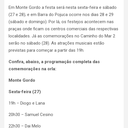
Em Monte Gordo a festa será nesta sexta-feira e sábado
(27 e 28); e em Barra do Pojuca ocorre nos dias 28 e 29
(sábado e domingo). Por lá, os festejos acontecem nas
praças onde ficam os centros comerciais das respectivas
localidades. Já as comemorações no Caminho do Mar 2
serão no sábado (28). As atrações musicais estão
previstas para começar a partir das 19h.
Confira, abaixo, a programação completa das
comemorações na orla:
Monte Gordo
Sexta-feira (27)
19h – Diogo e Lana
20h30 – Samuel Cesino
22h30 – Dai Melo