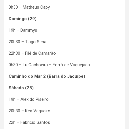
0h30 – Matheus Capy
Domingo (29)
19h – Dammys
20h30 – Tiago Sena
22h30 – Filé de Camarão
0h30 – Lu Cachoeira – Forró de Vaquejada
Caminho do Mar 2 (Barra do Jacuípe)
Sábado (28)
19h – Alex do Piseiro
20h30 – Kea Vaqueiro
22h – Fabrício Santos