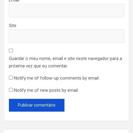
Site
Guardar o meu nome, email e site neste navegador para a
próxima vez que eu comentar.
Notify me of follow-up comments by email.
Notify me of new posts by email.