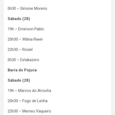
0h30 – Simone Moreno
Sábado (28)
19h – Emerson Pablo
20h30 – Wânia Riwer
22h30 – Rosiel
0h30 – Estakazero
Barra do Pojuca
Sábado (28)
19h – Marcos do Arrocha
20h30 – Fogo de Lenha
22h30 – Memeu Vaqueiro