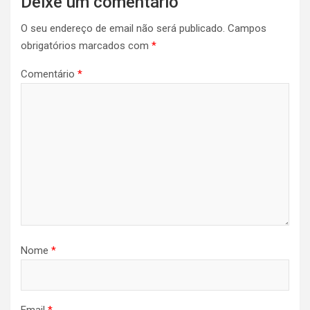
Deixe um comentário
O seu endereço de email não será publicado.
Campos
obrigatórios marcados com
*
Comentário
*
Nome
*
Email
*