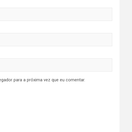
egador para a próxima vez que eu comentar.