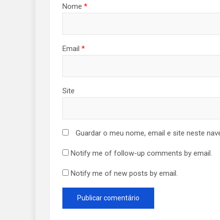
Nome
*
Email
*
Site
Guardar o meu nome, email e site neste nav
Notify me of follow-up comments by email.
Notify me of new posts by email.