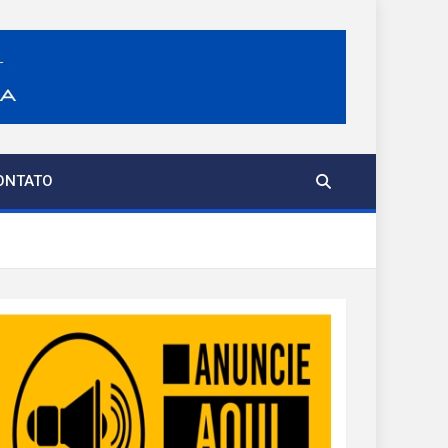
ONTATO