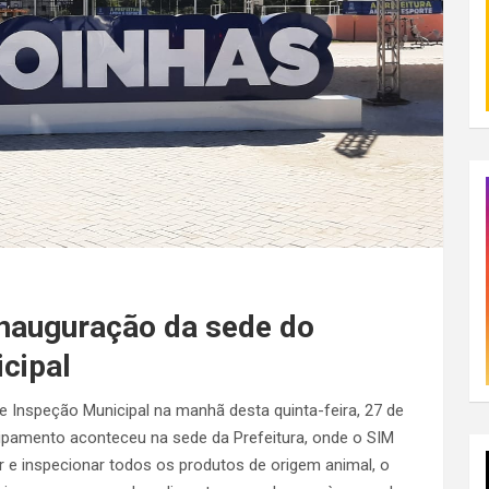
nauguração da sede do
cipal
e Inspeção Municipal na manhã desta quinta-feira, 27 de
ipamento aconteceu na sede da Prefeitura, onde o SIM
ar e inspecionar todos os produtos de origem animal, o