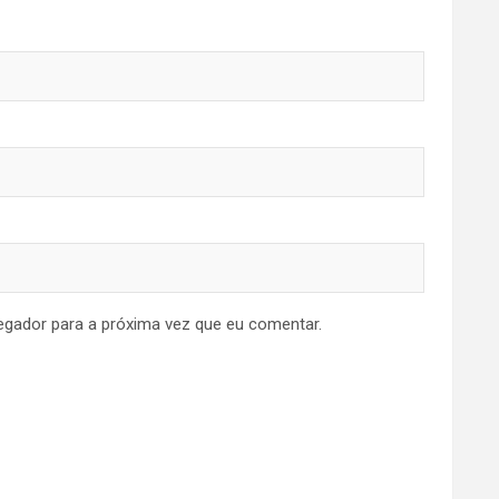
egador para a próxima vez que eu comentar.