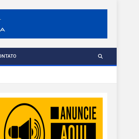
ONTATO