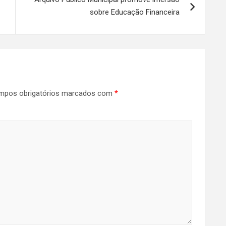
sobre Educação Financeira
mpos obrigatórios marcados com
*