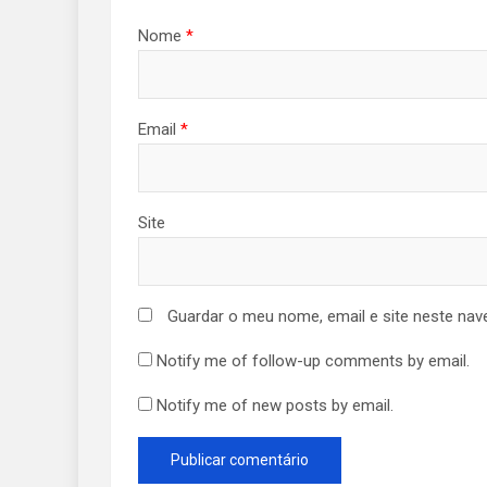
Nome
*
Email
*
Site
Guardar o meu nome, email e site neste nav
Notify me of follow-up comments by email.
Notify me of new posts by email.