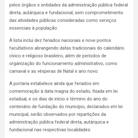
pelos órgãos e entidades da administração pública federal
direta, autárquica e fundacional, sem comprometimento
das atividades públicas consideradas como serviços
essenciais à população.
A lista inclui dez feriados nacionais e nove pontos
facultativos abrangendo datas tradicionais do calendário
cívico e religioso brasileiro, além de períodos de
organização do funcionamento administrativo, como
carnaval e as vésperas de Natal e ano novo.
A portaria estabelece ainda que feriados em
comemoração à data magna do estado, fixada em lei
estadual, e os dias de início e término do ano do
centenário de fundação do município, declarados em lei
municipal, serão observados por repartições da
administração pública federal direta, autárquica e
fundacional nas respectivas localidades.