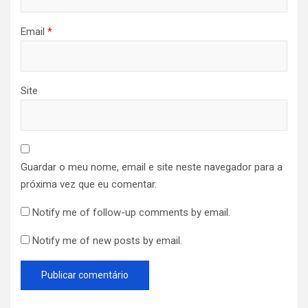
Email
*
Site
Guardar o meu nome, email e site neste navegador para a
próxima vez que eu comentar.
Notify me of follow-up comments by email.
Notify me of new posts by email.