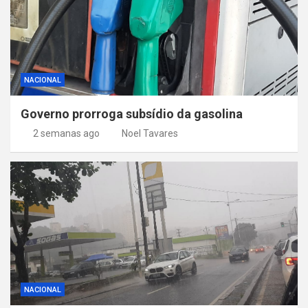
NACIONAL
Governo prorroga subsídio da gasolina
2 semanas ago
Noel Tavares
NACIONAL