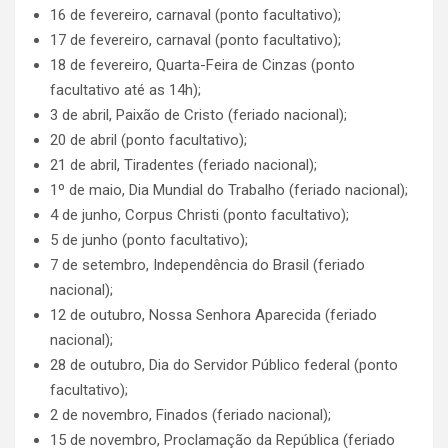
16 de fevereiro, carnaval (ponto facultativo);
17 de fevereiro, carnaval (ponto facultativo);
18 de fevereiro, Quarta-Feira de Cinzas (ponto
facultativo até as 14h);
3 de abril, Paixão de Cristo (feriado nacional);
20 de abril (ponto facultativo);
21 de abril, Tiradentes (feriado nacional);
1º de maio, Dia Mundial do Trabalho (feriado nacional);
4 de junho, Corpus Christi (ponto facultativo);
5 de junho (ponto facultativo);
7 de setembro, Independência do Brasil (feriado
nacional);
12 de outubro, Nossa Senhora Aparecida (feriado
nacional);
28 de outubro, Dia do Servidor Público federal (ponto
facultativo);
2 de novembro, Finados (feriado nacional);
15 de novembro, Proclamação da República (feriado