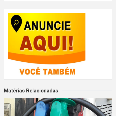
Matérias Relacionadas