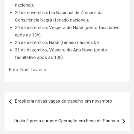
nacional);
20 de novembro, Dia Nacional de Zumbi e da
Consciência Negra (feriado nacional);
24 de dezembro, Véspera do Natal (ponto facultativo
após as 13h);
25 de dezembro, Natal (feriado nacional); e
31 de dezembro, Véspera do Ano Novo (ponto
facultativo após as 13h).
Foto: Noel Tavares
Navegação
Brasil cria novas vagas de trabalho em novembro
de
artigos
Dupla é presa durante Operação em Feira de Santana