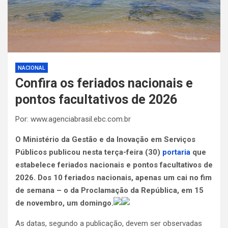
NACIONAL
Confira os feriados nacionais e
pontos facultativos de 2026
Por: www.agenciabrasil.ebc.com.br
O Ministério da Gestão e da Inovação em Serviços
Públicos publicou nesta terça-feira (30)
portaria
que
estabelece feriados nacionais e pontos facultativos de
2026. Dos 10 feriados nacionais, apenas um cai no fim
de semana – o da Proclamação da República, em 15
de novembro, um domingo.
As datas, segundo a publicação, devem ser observadas