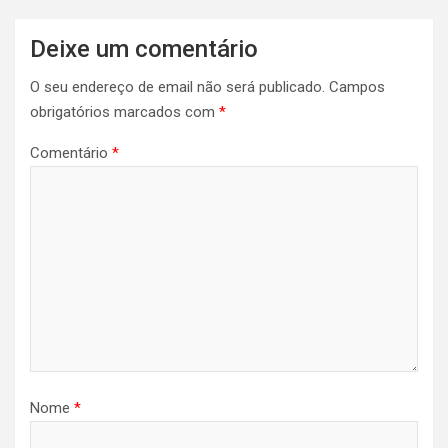
Deixe um comentário
O seu endereço de email não será publicado.
Campos
obrigatórios marcados com
*
Comentário
*
Nome
*