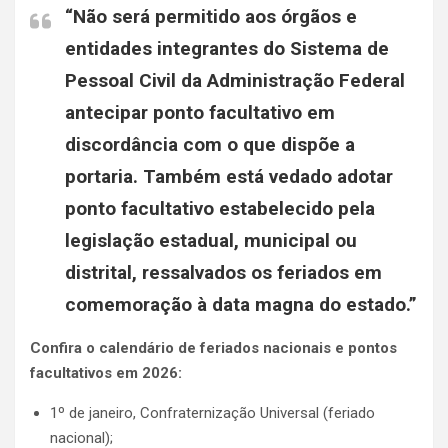
“Não será permitido aos órgãos e
entidades integrantes do Sistema de
Pessoal Civil da Administração Federal
antecipar ponto facultativo em
discordância com o que dispõe a
portaria. Também está vedado adotar
ponto facultativo estabelecido pela
legislação estadual, municipal ou
distrital, ressalvados os feriados em
comemoração à data magna do estado.”
Confira o calendário de feriados nacionais e pontos
facultativos em 2026:
1º de janeiro, Confraternização Universal (feriado
nacional);