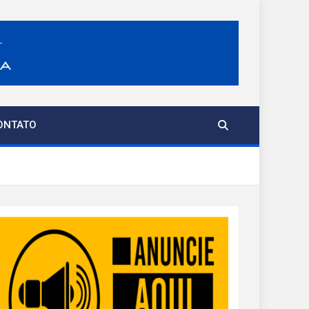
ONTATO