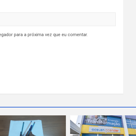
egador para a próxima vez que eu comentar.