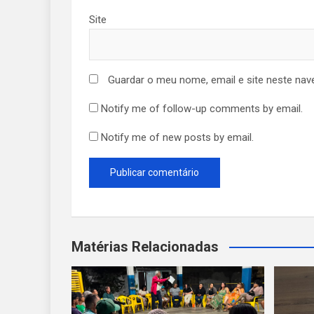
Site
Guardar o meu nome, email e site neste nav
Notify me of follow-up comments by email.
Notify me of new posts by email.
Matérias Relacionadas