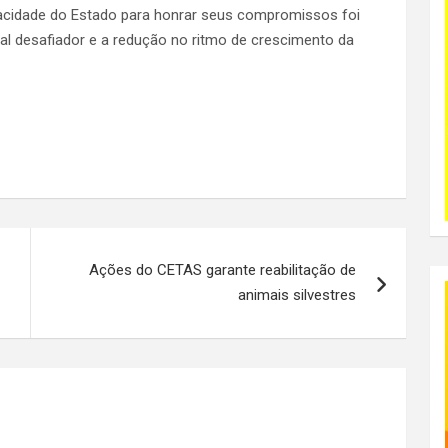
apacidade do Estado para honrar seus compromissos foi
 desafiador e a redução no ritmo de crescimento da
Ações do CETAS garante reabilitação de
animais silvestres