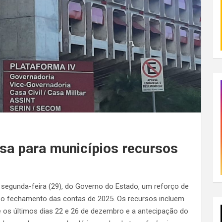
sa para municípios recursos
 segunda-feira (29), do Governo do Estado, um reforço de
ra o fechamento das contas de 2025. Os recursos incluem
e os últimos dias 22 e 26 de dezembro e a antecipação do