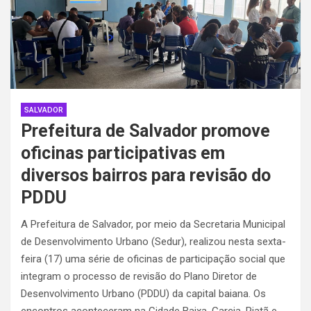
SALVADOR
Prefeitura de Salvador promove
oficinas participativas em
diversos bairros para revisão do
PDDU
A Prefeitura de Salvador, por meio da Secretaria Municipal
de Desenvolvimento Urbano (Sedur), realizou nesta sexta-
feira (17) uma série de oficinas de participação social que
integram o processo de revisão do Plano Diretor de
Desenvolvimento Urbano (PDDU) da capital baiana. Os
encontros aconteceram na Cidade Baixa, Garcia, Piatã e