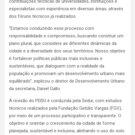
contribuições técnicas de universidades, instituições e
especialistas com experiência em diversas áreas, através
dos fóruns técnicos já realizados.
“Estamos conduzindo esse processo com
responsabilidade e compromisso, buscando construir um
plano plural, que considere as diferentes dinâmicas da
cidade e a diversidade dos seus territórios. Nosso objetivo
é fortalecer políticas públicas mais inclusivas e
sustentáveis, que dialoguem com a realidade da
população e promovam um desenvolvimento urbano mais
equilibrado”, explicou o diretor de Desenvolvimento Urbano
da secretaria, Daniel Gallo.
A revisão do PDDU é conduzida pela Sedur, com estudos
técnicos realizados pela Fundação Getúlio Vargas (FGV),
por meio de um processo participativo e transparente. O
objetivo é orientar o crescimento da cidade de forma
planejada, sustentável e inclusiva, alinhando o uso do solo