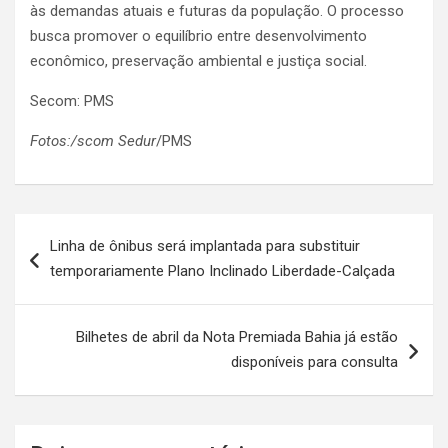
às demandas atuais e futuras da população. O processo
busca promover o equilíbrio entre desenvolvimento
econômico, preservação ambiental e justiça social.
Secom: PMS
Fotos:/scom Sedur
/PMS
Navegação
Linha de ônibus será implantada para substituir
de
temporariamente Plano Inclinado Liberdade-Calçada
artigos
Bilhetes de abril da Nota Premiada Bahia já estão
disponíveis para consulta