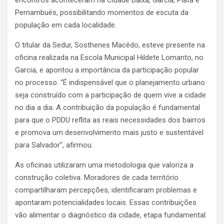
Pernambués, possibilitando momentos de escuta da
população em cada localidade.
O titular da Sedur, Sosthenes Macêdo, esteve presente na
oficina realizada na Escola Municipal Hildete Lomanto, no
Garcia, e apontou a importância da participação popular
no processo. “É indispensável que o planejamento urbano
seja construído com a participação de quem vive a cidade
no dia a dia. A contribuição da população é fundamental
para que o PDDU reflita as reais necessidades dos bairros
e promova um desenvolvimento mais justo e sustentável
para Salvador”, afirmou.
As oficinas utilizaram uma metodologia que valoriza a
construção coletiva. Moradores de cada território
compartilharam percepções, identificaram problemas e
apontaram potencialidades locais. Essas contribuições
vão alimentar o diagnóstico da cidade, etapa fundamental