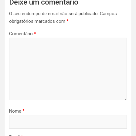
Deixe um comentário
O seu endereço de email não será publicado.
Campos
obrigatórios marcados com
*
Comentário
*
Nome
*