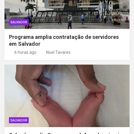
SALVADOR
Programa amplia contratação de servidores
em Salvador
6 horas ago
Noel Tavares
SALVADOR