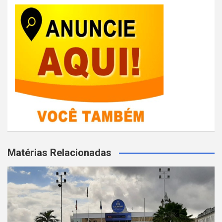
Matérias Relacionadas