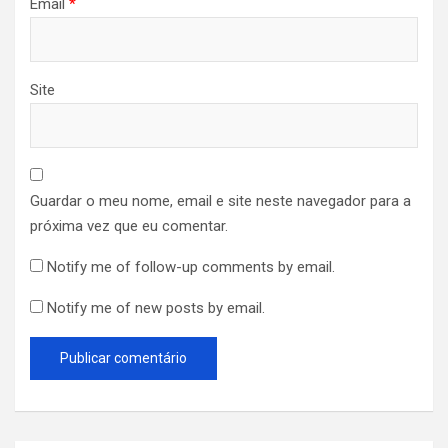
Email
*
Site
Guardar o meu nome, email e site neste navegador para a
próxima vez que eu comentar.
Notify me of follow-up comments by email.
Notify me of new posts by email.