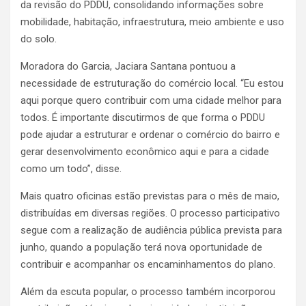
da revisão do PDDU, consolidando informações sobre
mobilidade, habitação, infraestrutura, meio ambiente e uso
do solo.
Moradora do Garcia, Jaciara Santana pontuou a
necessidade de estruturação do comércio local. “Eu estou
aqui porque quero contribuir com uma cidade melhor para
todos. É importante discutirmos de que forma o PDDU
pode ajudar a estruturar e ordenar o comércio do bairro e
gerar desenvolvimento econômico aqui e para a cidade
como um todo”, disse.
Mais quatro oficinas estão previstas para o mês de maio,
distribuídas em diversas regiões. O processo participativo
segue com a realização de audiência pública prevista para
junho, quando a população terá nova oportunidade de
contribuir e acompanhar os encaminhamentos do plano.
Além da escuta popular, o processo também incorporou