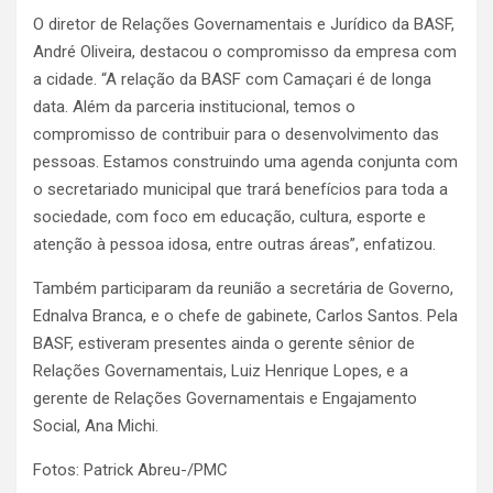
O diretor de Relações Governamentais e Jurídico da BASF,
André Oliveira, destacou o compromisso da empresa com
a cidade. “A relação da BASF com Camaçari é de longa
data. Além da parceria institucional, temos o
compromisso de contribuir para o desenvolvimento das
pessoas. Estamos construindo uma agenda conjunta com
o secretariado municipal que trará benefícios para toda a
sociedade, com foco em educação, cultura, esporte e
atenção à pessoa idosa, entre outras áreas”, enfatizou.
Também participaram da reunião a secretária de Governo,
Ednalva Branca, e o chefe de gabinete, Carlos Santos. Pela
BASF, estiveram presentes ainda o gerente sênior de
Relações Governamentais, Luiz Henrique Lopes, e a
gerente de Relações Governamentais e Engajamento
Social, Ana Michi.
Fotos: Patrick Abreu-/PMC