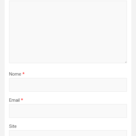
Nome
*
Email
*
Site