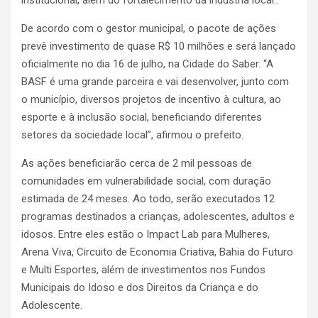
De acordo com o gestor municipal, o pacote de ações
prevê investimento de quase R$ 10 milhões e será lançado
oficialmente no dia 16 de julho, na Cidade do Saber. “A
BASF é uma grande parceira e vai desenvolver, junto com
o município, diversos projetos de incentivo à cultura, ao
esporte e à inclusão social, beneficiando diferentes
setores da sociedade local”, afirmou o prefeito.
As ações beneficiarão cerca de 2 mil pessoas de
comunidades em vulnerabilidade social, com duração
estimada de 24 meses. Ao todo, serão executados 12
programas destinados a crianças, adolescentes, adultos e
idosos. Entre eles estão o Impact Lab para Mulheres,
Arena Viva, Circuito de Economia Criativa, Bahia do Futuro
e Multi Esportes, além de investimentos nos Fundos
Municipais do Idoso e dos Direitos da Criança e do
Adolescente.