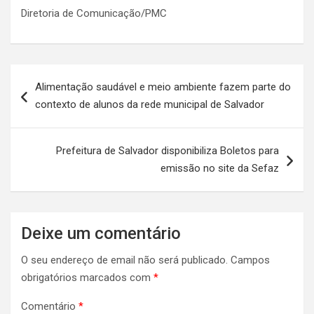
Diretoria de Comunicação/PMC
Navegação
Alimentação saudável e meio ambiente fazem parte do
de
contexto de alunos da rede municipal de Salvador
artigos
Prefeitura de Salvador disponibiliza Boletos para
emissão no site da Sefaz
Deixe um comentário
O seu endereço de email não será publicado.
Campos
obrigatórios marcados com
*
Comentário
*