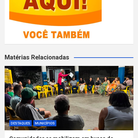
Matérias Relacionadas
DESTAQUES
MUNICÍPIOS