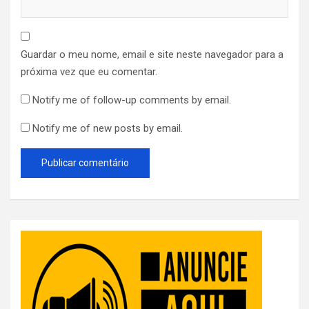
Guardar o meu nome, email e site neste navegador para a
próxima vez que eu comentar.
Notify me of follow-up comments by email.
Notify me of new posts by email.