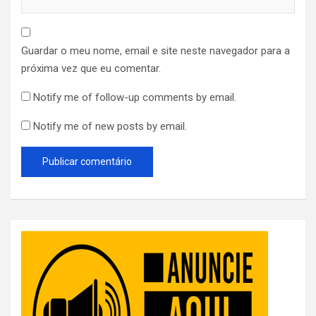
Guardar o meu nome, email e site neste navegador para a
próxima vez que eu comentar.
Notify me of follow-up comments by email.
Notify me of new posts by email.