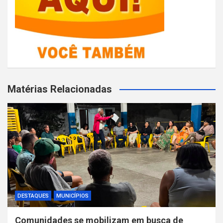
Matérias Relacionadas
DESTAQUES
MUNICÍPIOS
Comunidades se mobilizam em busca de