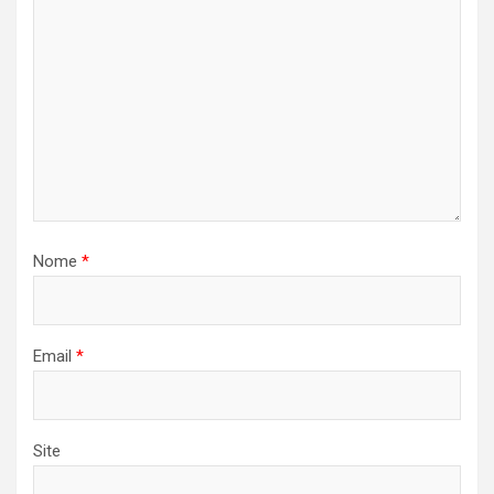
Nome
*
Email
*
Site