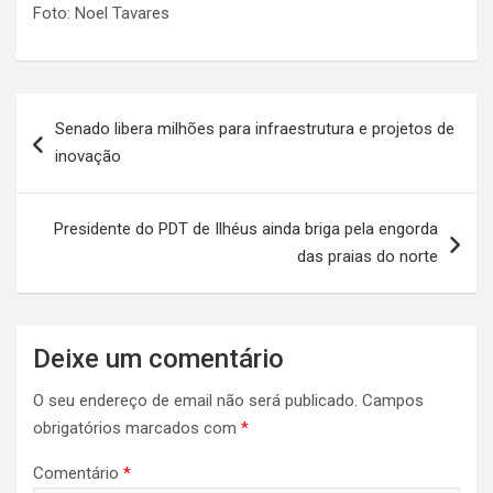
Foto: Noel Tavares
Navegação
Senado libera milhões para infraestrutura e projetos de
de
inovação
artigos
Presidente do PDT de Ilhéus ainda briga pela engorda
das praias do norte
Deixe um comentário
O seu endereço de email não será publicado.
Campos
obrigatórios marcados com
*
Comentário
*