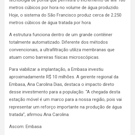
metros cúbicos por hora no volume de água produzido.
Hoje, o sistema do São Francisco produz cerca de 2.250
metros cúbicos de água tratada por hora.
A estrutura funciona dentro de um grande contêiner
totalmente automatizado. Diferente dos métodos
convencionais, a ultrafiltração utiliza membranas que
atuam como barreiras físicas microscópicas.
Para viabilizar a implantação, a Embasa investiu
aproximadamente R$ 10 milhões. A gerente regional da
Embasa, Ana Carolina Dias, destaca o impacto direto
desse investimento para a população. “A chegada desta
estação móvel é um marco para a nossa região, pois vai
representar um reforço importante na produção de água
tratada”, afirmou Ana Carolina.
Ascom: Embasa