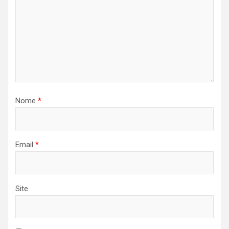
Nome
*
Email
*
Site