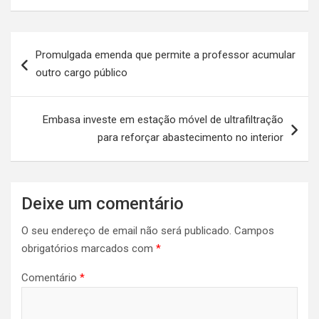
Navegação
Promulgada emenda que permite a professor acumular
de
outro cargo público
artigos
Embasa investe em estação móvel de ultrafiltração
para reforçar abastecimento no interior
Deixe um comentário
O seu endereço de email não será publicado.
Campos
obrigatórios marcados com
*
Comentário
*