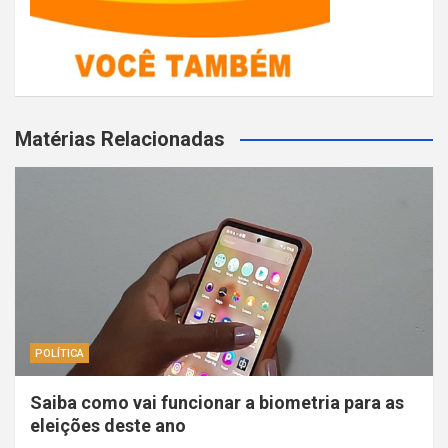
Matérias Relacionadas
POLÍTICA
Saiba como vai funcionar a biometria para as
eleições deste ano