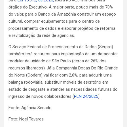
órgãos do Executivo. A maior parte, pouco mais de 70%
do valor, para o Banco da Amazônia construir um espaço
cultural, comprar equipamentos para o centro de
processamento de dados e elaborar projetos de reforma
e revitalização da rede de agências.
O Serviço Federal de Processamento de Dados (Serpro)
também terá recursos para implantação de um datacenter
modular da unidade de São Paulo (cerca de 26% dos
recursos liberados). Já a Companhia Docas Do Rio Grande
do Norte (Codern) vai ficar com 2,6%, para adquirir uma
balança rodoviária, substituir móveis de escritório em
estado de desgaste e atender as necessidades futuras do
ingresso de novos colaboradores (
PLN 24/2025
).
Fonte: Agência Senado
Foto: Noel Tavares