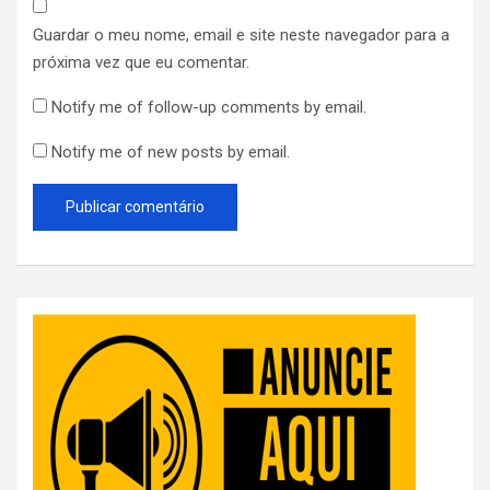
Guardar o meu nome, email e site neste navegador para a
próxima vez que eu comentar.
Notify me of follow-up comments by email.
Notify me of new posts by email.